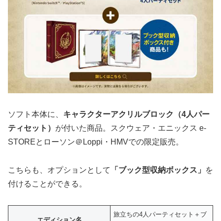
ソフト本体に、
キャラクターアクリルブロック（4人パー
ティセット）
が付いた商品。スクウェア・エニックス e-
STOREとローソン＠Loppi・HMVでの限定販売。
こちらも、オプションとして
「ブック型収納ボックス」
を
付けることができる。
旅立ちの4人パーティセット＋ブ
エディション名