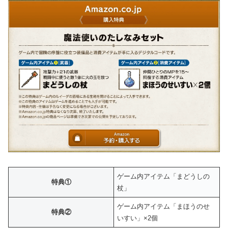
ゲーム内アイテム「まどうしの
特典①
杖」
ゲーム内アイテム「まほうのせ
特典②
いすい」×2個