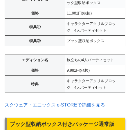
ック型収納ボックス
価格
11,981円(税抜)
キャラクターアクリルブロッ
特典①
ク 4人パーティセット
特典②
ブック型収納ボックス
エディション名
旅立ちの4人パーティセット
価格
9,981円(税抜)
キャラクターアクリルブロッ
特典
ク 4人パーティセット
スクウェア・エニックス e-STOREで詳細を見る
ブック型収納ボックス付きパッケージ通常版