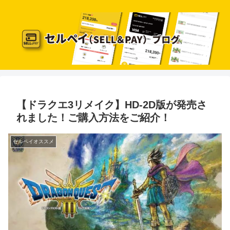
【ドラクエ3リメイク】HD-2D版が発売さ
れました！ご購入方法をご紹介！
セルペイオススメ