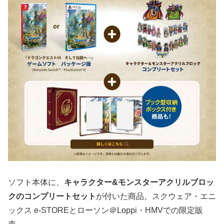
ソフト本体に、
キャラクター&モンスターアクリルブロッ
クのコンプリートセット
が付いた商品。スクウェア・エニ
ックス e-STOREとローソン＠Loppi・HMVでの限定販