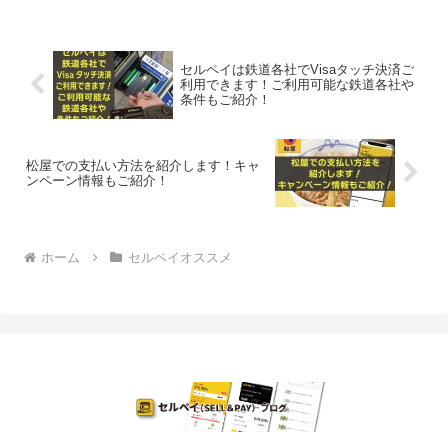
セルペイは鉄道各社でVisaタッチ決済ご
利用できます！ご利用可能な鉄道各社や
条件もご紹介！
松屋での支払い方法を紹介します！キャ
ンペーン情報もご紹介！
ホーム
セルペイオススメ