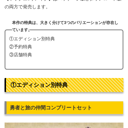
の両方で発売します。
本作の特典は、大きく分けて3つのバリエーションが存在し
ています。
①エディション別特典
②予約特典
③店舗特典
①エディション別特典
勇者と旅の仲間コンプリートセット