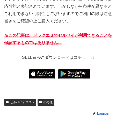
応可能と表記されています。しかしながら条件が異なると
ご利用できない可能性もございますのでご利用の際は注意
書きをご確認の上ご購入ください。
※この記事は、ドラクエ３でセルペイが利用できることを
保証するものではありません。
SELL＆PAYダウンロードはコチラ！↓↓
セルペイオススメ
その他
kounan