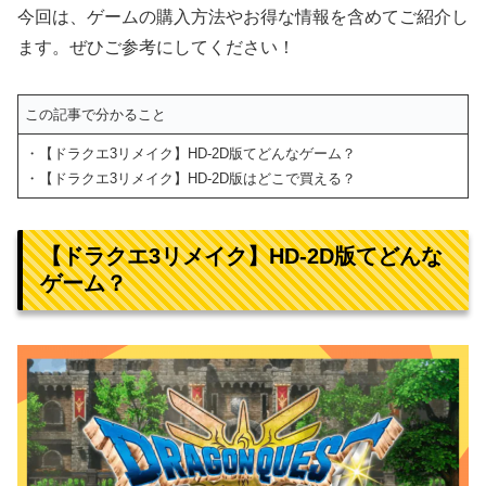
今回は、ゲームの購入方法やお得な情報を含めてご紹介し
ます。ぜひご参考にしてください！
この記事で分かること
・【ドラクエ3リメイク】HD-2D版てどんなゲーム？
・【ドラクエ3リメイク】HD-2D版はどこで買える？
【ドラクエ3リメイク】HD-2D版てどんな
ゲーム？