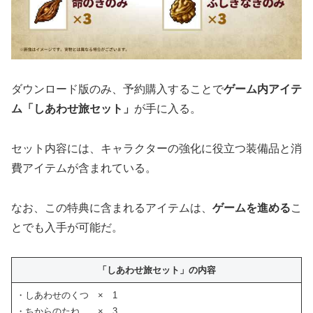
ダウンロード版のみ、予約購入することで
ゲーム内アイテ
ム「しあわせ旅セット」
が手に入る。
セット内容には、キャラクターの強化に役立つ装備品と消
費アイテムが含まれている。
なお、この特典に含まれるアイテムは、
ゲームを進める
こ
とでも入手が可能だ。
「しあわせ旅セット」の内容
・しあわせのくつ × 1
・ちからのたね × 3