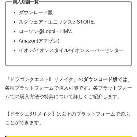
購入店舗一覧
ダウンロード版
スクウェア・エニックスe-STORE.
ローソン@Loppi・HMV.
Amazon(アマゾン)
イオン/イオンスタイル/イオンスーパーセンター
『ドラゴンクエストIII リメイク』の
ダウンロード版では
、
各種プラットフォームで購入可能です。各プラットフォー
ムでの購入方法や特典について詳しくご紹介します。
【ドラクエ3リメイク】は以下のプラットフォームで遊ぶ
ことができます。