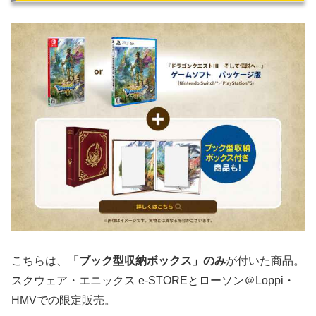
こちらは、
「ブック型収納ボックス」のみ
が付いた商品。
スクウェア・エニックス e-STOREとローソン＠Loppi・
HMVでの限定販売。