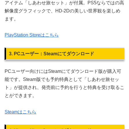
アイテム「しあわせ旅セット」が付属。PS5ならではの高
解像度グラフィックで、HD-2Dの美しい世界観を楽しめ
ます。
PlayStation Storeはこちら
3. PCユーザー：Steamにてダウンロード
PCユーザー向けにはSteamにてダウンロード版が購入可
能です。Steam版でも予約特典として「しあわせ旅セッ
ト」が提供され、発売前に予約を行うと特典を受け取るこ
とができます。
Steamはこちら