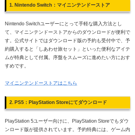
1. Nintendo Switch：マイニンテンドーストア
Nintendo Switchユーザーにとって手軽な購入方法とし
て、マイニンテンドーストアからのダウンロードが便利で
す。公式サイトではダウンロード版の予約も受付中で、予
約購入すると「しあわせ旅セット」といった便利なアイテ
ムが特典として付属。序盤をスムーズに進めたい方におす
すめです。
マイニンテンドーストアはこちら
2. PS5：PlayStation Storeにてダウンロード
PlayStation 5ユーザー向けに、PlayStation Storeでもダウ
ンロード版が提供されています。予約特典には、ゲーム内