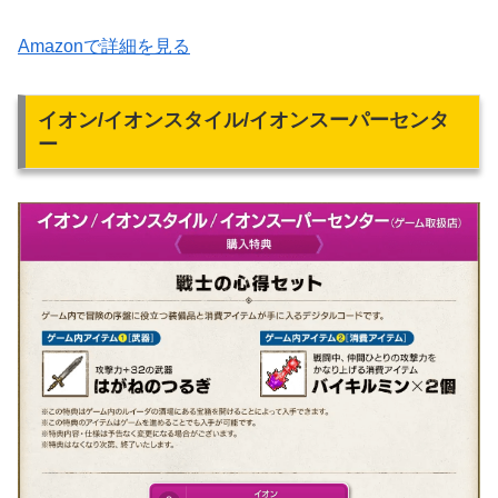
Amazonで詳細を見る
イオン/イオンスタイル/イオンスーパーセンタ
ー