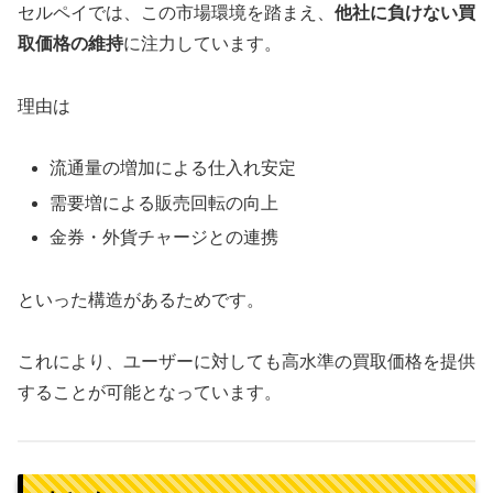
セルペイでは、この市場環境を踏まえ、
他社に負けない買
取価格の維持
に注力しています。
理由は
流通量の増加による仕入れ安定
需要増による販売回転の向上
金券・外貨チャージとの連携
といった構造があるためです。
これにより、ユーザーに対しても高水準の買取価格を提供
することが可能となっています。