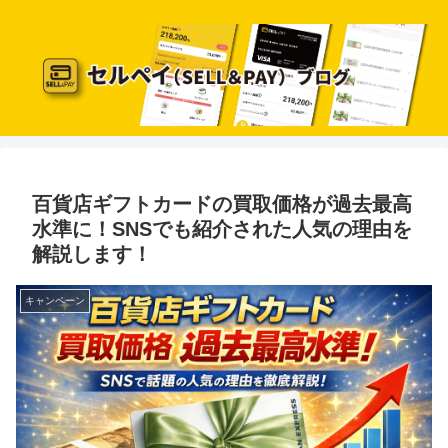
百貨店ギフトカードの買取価格が過去最高
水準に！SNSでも紹介された人気の理由を
解説します！
キャンペーン