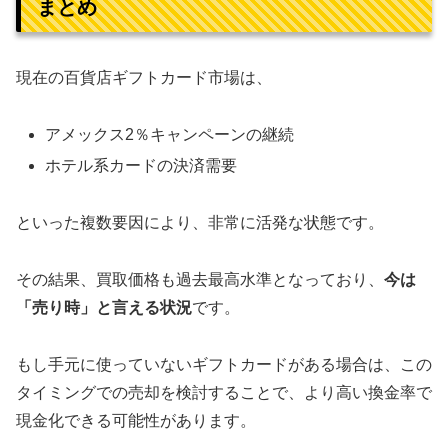
まとめ
現在の百貨店ギフトカード市場は、
アメックス2％キャンペーンの継続
ホテル系カードの決済需要
といった複数要因により、非常に活発な状態です。
その結果、買取価格も過去最高水準となっており、
今は
「売り時」と言える状況
です。
もし手元に使っていないギフトカードがある場合は、この
タイミングでの売却を検討することで、より高い換金率で
現金化できる可能性があります。