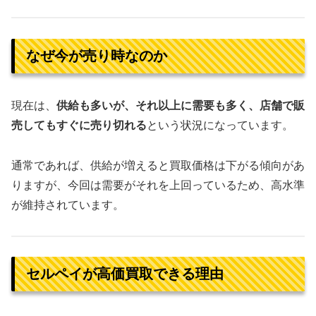
なぜ今が売り時なのか
現在は、
供給も多いが、それ以上に需要も多く、店舗で販
売してもすぐに売り切れる
という状況になっています。
通常であれば、供給が増えると買取価格は下がる傾向があ
りますが、今回は需要がそれを上回っているため、高水準
が維持されています。
セルペイが高価買取できる理由