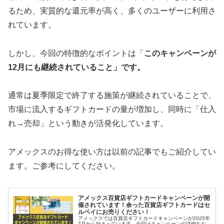
るため、実質的な還元率が高く、多くのユーザーに利用さ
れています。
しかし、今回の特徴的なポイントは「
このキャンペーンが
12月にも継続されていること」です。
通常は夏季限定で終了する施策が継続されていることで、
市場に流入するギフトカードの量が増加し、同時に「仕入
れ→売却」という動きが活発化しています。
アメックスのお得な使い方は以前の記事でもご紹介してい
ます。ご参考にしてください。
アメックス百貨店ギフトカードキャンペーンが開
催されています！余った百貨店ギフトカードはセ
ルペイにお売りください！
アメックスでは百貨店ギフトカードキャンペーンが2025年
7月から始まっています。今回はキャンペーンの詳細をお