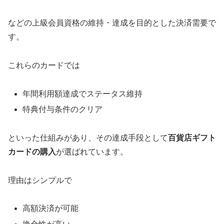
などの上級会員資格の維持・達成を目的とした決済需要で
す。
これらのカードでは
年間利用額達成でステータス維持
特典付与条件のクリア
といった仕組みがあり、その達成手段として
百貨店ギフト
カードの購入
が選ばれています。
理由はシンプルで
高額決済が可能