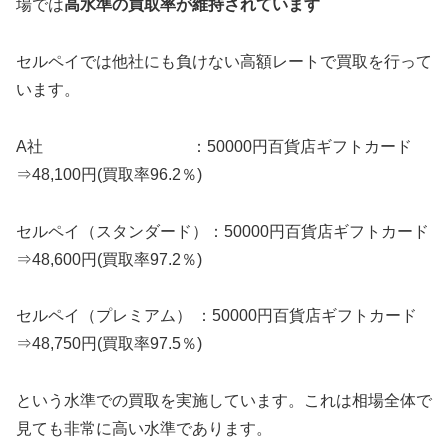
場では
高水準の買取率が維持されています
セルペイでは他社にも負けない高額レートで買取を行って
います。
A社 ：50000円百貨店ギフトカード
⇒48,100円(買取率96.2％)
セルペイ（スタンダード）：50000円百貨店ギフトカード
⇒48,600円(買取率97.2％)
セルペイ（プレミアム） ：50000円百貨店ギフトカード
⇒48,750円(買取率97.5％)
という水準での買取を実施しています。これは相場全体で
見ても非常に高い水準であります。