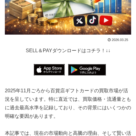
2026.03.25
SELL＆PAYダウンロードはコチラ！↓↓
2025年11月ごろから百貨店ギフトカードの買取市場が活
況を呈しています。特に直近では、買取価格・流通量とも
に過去最高水準を記録しており、その背景にはいくつかの
明確な要因があります。
本記事では、現在の市場動向と高騰の理由、そして賢い活