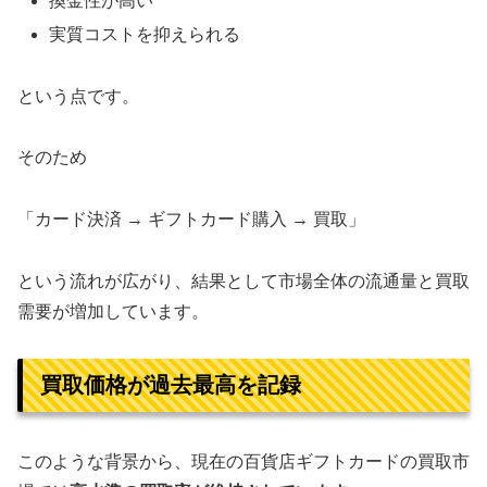
換金性が高い
実質コストを抑えられる
という点です。
そのため
「カード決済 → ギフトカード購入 → 買取」
という流れが広がり、結果として市場全体の流通量と買取
需要が増加しています。
買取価格が過去最高を記録
このような背景から、現在の百貨店ギフトカードの買取市