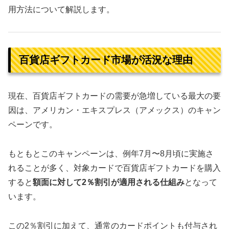
用方法について解説します。
百貨店ギフトカード市場が活況な理由
現在、百貨店ギフトカードの需要が急増している最大の要
因は、アメリカン・エキスプレス（アメックス）のキャン
ペーンです。
もともとこのキャンペーンは、例年7月〜8月頃に実施さ
れることが多く、対象カードで百貨店ギフトカードを購入
すると
額面に対して2％割引が適用される仕組み
となって
います。
この2％割引に加えて、通常のカードポイントも付与され