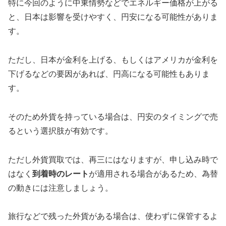
特に今回のように中東情勢などでエネルギー価格が上がる
と、日本は影響を受けやすく、円安になる可能性がありま
す。
ただし、日本が金利を上げる、もしくはアメリカが金利を
下げるなどの要因があれば、円高になる可能性もありま
す。
そのため外貨を持っている場合は、円安のタイミングで売
るという選択肢が有効です。
ただし外貨買取では、再三にはなりますが、申し込み時で
はなく
到着時のレート
が適用される場合があるため、為替
の動きには注意しましょう。
旅行などで残った外貨がある場合は、使わずに保管するよ