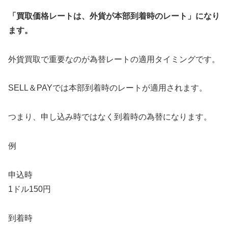
「買取価格レートは、外貨が本部到着時のレート」になり
ます。
外貨買取で重要なのが為替レートの適用タイミングです。
SELL＆PAYでは本部到着時のレートが適用されます。
つまり、申し込み時ではなく到着時の為替になります。
例
申込時
1ドル150円
到着時