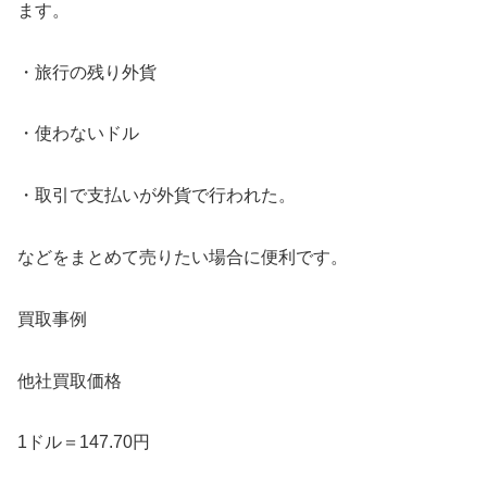
ます。
・旅行の残り外貨
・使わないドル
・取引で支払いが外貨で行われた。
などをまとめて売りたい場合に便利です。
買取事例
他社買取価格
1ドル＝147.70円