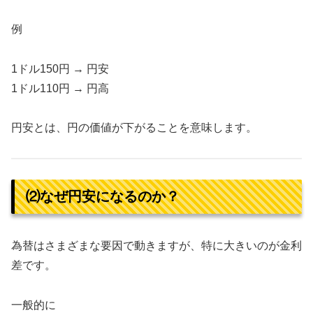
例
1ドル150円 → 円安
1ドル110円 → 円高
円安とは、円の価値が下がることを意味します。
⑵なぜ円安になるのか？
為替はさまざまな要因で動きますが、特に大きいのが金利
差です。
一般的に