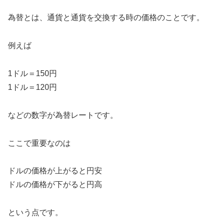
為替とは、通貨と通貨を交換する時の価格のことです。
例えば
1ドル＝150円
1ドル＝120円
などの数字が為替レートです。
ここで重要なのは
ドルの価格が上がると円安
ドルの価格が下がると円高
という点です。