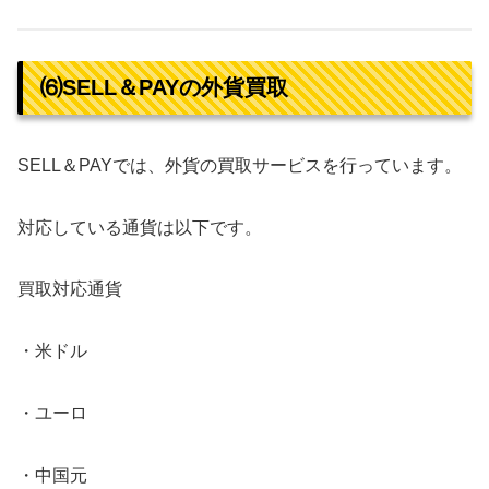
⑹SELL＆PAYの外貨買取
SELL＆PAYでは、外貨の買取サービスを行っています。
対応している通貨は以下です。
買取対応通貨
・米ドル
・ユーロ
・中国元