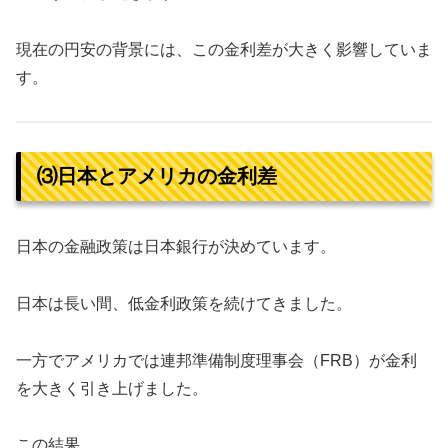
現在の円安の背景には、この金利差が大きく影響していま
す。
⑶日本とアメリカの金利差
日本の金融政策は日本銀行が決めています。
日本は長い間、低金利政策を続けてきました。
一方でアメリカでは連邦準備制度理事会（FRB）が金利
を大きく引き上げました。
この結果