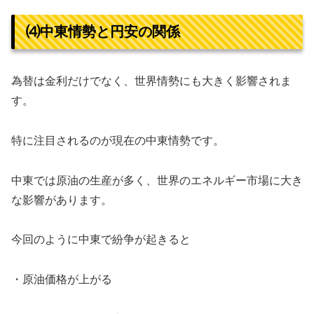
⑷中東情勢と円安の関係
為替は金利だけでなく、世界情勢にも大きく影響されま
す。
特に注目されるのが現在の中東情勢です。
中東では原油の生産が多く、世界のエネルギー市場に大き
な影響があります。
今回のように中東で紛争が起きると
・原油価格が上がる