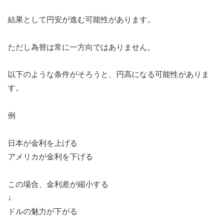
結果として円安が進む可能性があります。
ただし為替は常に一方向ではありません。
以下のような条件がそろうと、円高になる可能性がありま
す。
例
日本が金利を上げる
アメリカが金利を下げる
この場合、金利差が縮小する
↓
ドルの魅力が下がる