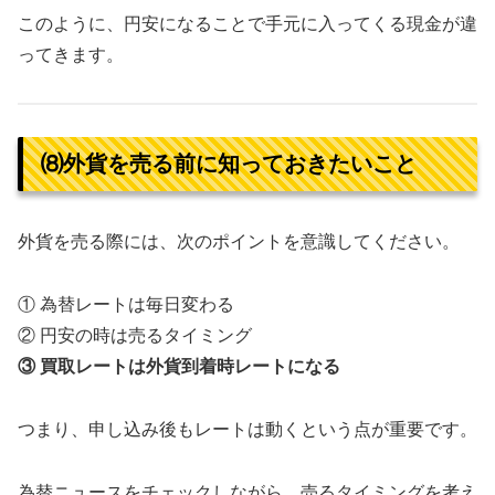
このように、円安になることで手元に入ってくる現金が違
ってきます。
⑻外貨を売る前に知っておきたいこと
外貨を売る際には、次のポイントを意識してください。
① 為替レートは毎日変わる
② 円安の時は売るタイミング
③
買取レートは外貨到着時レートになる
つまり、申し込み後もレートは動くという点が重要です。
為替ニュースをチェックしながら、売るタイミングを考え