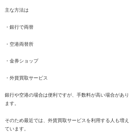
主な方法は
・銀行で両替
・空港両替所
・金券ショップ
・外貨買取サービス
銀行や空港の場合は便利ですが、手数料が高い場合があり
ます。
そのため最近では、外貨買取サービスを利用する人も増え
ています。