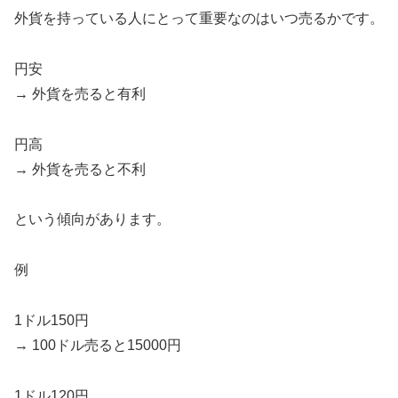
外貨を持っている人にとって重要なのはいつ売るかです。
円安
→ 外貨を売ると有利
円高
→ 外貨を売ると不利
という傾向があります。
例
1ドル150円
→ 100ドル売ると15000円
1ドル120円