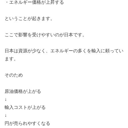
・エネルギー価格が上昇する
ということが起きます。
ここで影響を受けやすいのが日本です。
日本は資源が少なく、エネルギーの多くを輸入に頼ってい
ます。
そのため
原油価格が上がる
↓
輸入コストが上がる
↓
円が売られやすくなる