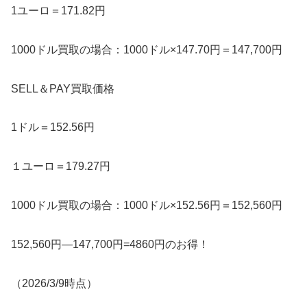
1ユーロ＝171.82円
1000ドル買取の場合：1000ドル×147.70円＝147,700円
SELL＆PAY買取価格
1ドル＝152.56円
１ユーロ＝179.27円
1000ドル買取の場合：1000ドル×152.56円＝152,560円
152,560円―147,700円=4860円のお得！
（2026/3/9時点）