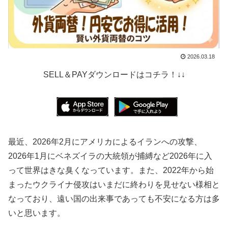
2026.03.18
SELL＆PAYダウンロードはコチラ！↓↓
最近、2026年2月にアメリカによるイランへの攻撃、
2026年1月にベネズイラの大統領が捕縛など2026年に入
って世界はきな臭くなっています。また、2022年から始
まったウクライナ侵攻はいまだに終わりを見せない様相と
なっており、遠い国の出来事であっても不安になる方は多
いと思います。