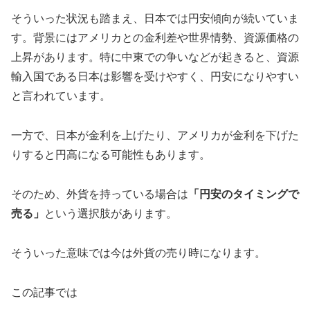
そういった状況も踏まえ、日本では円安傾向が続いていま
す。背景にはアメリカとの金利差や世界情勢、資源価格の
上昇があります。特に中東での争いなどが起きると、資源
輸入国である日本は影響を受けやすく、円安になりやすい
と言われています。
一方で、日本が金利を上げたり、アメリカが金利を下げた
りすると円高になる可能性もあります。
そのため、外貨を持っている場合は
「円安のタイミングで
売る」
という選択肢があります。
そういった意味では今は外貨の売り時になります。
この記事では