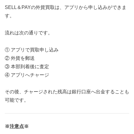
SELL＆PAYの外貨買取は、アプリから申し込みができま
す。
流れは次の通りです。
① アプリで買取申し込み
② 外貨を郵送
③ 本部到着後に査定
④ アプリへチャージ
その後、チャージされた残高は銀行口座へ出金することも
可能です。
※注意点※