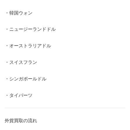
・韓国ウォン
・ニュージーランドドル
・オーストラリアドル
・スイスフラン
・シンガポールドル
・タイバーツ
外貨買取の流れ