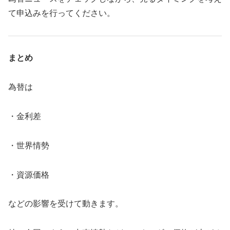
て申込みを行ってください。
まとめ
為替は
・金利差
・世界情勢
・資源価格
などの影響を受けて動きます。