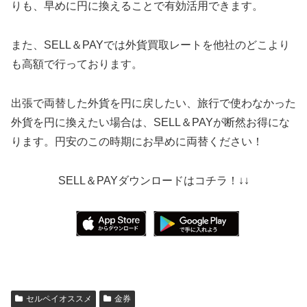
りも、早めに円に換えることで有効活用できます。
また、SELL＆PAYでは外貨買取レートを他社のどこより
も高額で行っております。
出張で両替した外貨を円に戻したい、旅行で使わなかった
外貨を円に換えたい場合は、SELL＆PAYが断然お得にな
ります。円安のこの時期にお早めに両替ください！
SELL＆PAYダウンロードはコチラ！↓↓
セルペイオススメ
金券