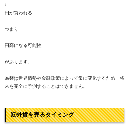
↓
円が買われる
つまり
円高になる可能性
があります。
為替は世界情勢や金融政策によって常に変化するため、将
来を完全に予測することはできません。
⑸外貨を売るタイミング