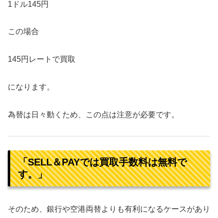
1ドル145円
この場合
145円レートで買取
になります。
為替は日々動くため、この点は注意が必要です。
「SELL＆PAYでは買取手数料は無料で
す。」
そのため、銀行や空港両替よりも有利になるケースがあり