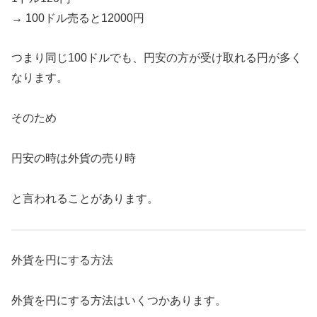
→ 100ドル売ると12000円
つまり同じ100ドルでも、円安の方が受け取れる円が多く
なります。
そのため
円安の時は外貨の売り時
と言われることがあります。
外貨を円にする方法
外貨を円にする方法はいくつかあります。