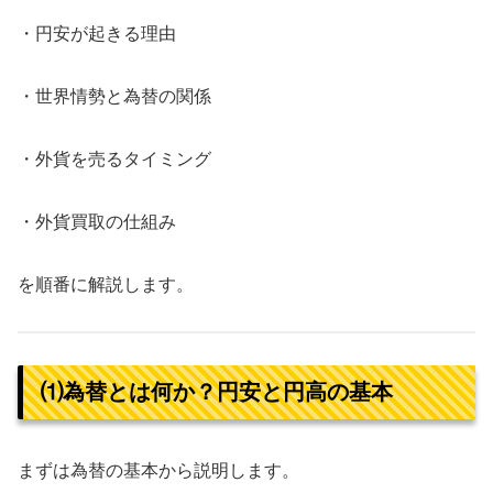
・円安が起きる理由
・世界情勢と為替の関係
・外貨を売るタイミング
・外貨買取の仕組み
を順番に解説します。
⑴為替とは何か？円安と円高の基本
まずは為替の基本から説明します。