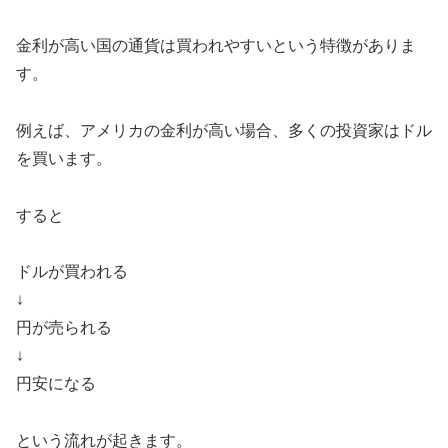
金利が高い国の通貨は買われやすいという特徴がありま
す。
例えば、アメリカの金利が高い場合、多くの投資家はドル
を買います。
すると
ドルが買われる
↓
円が売られる
↓
円安になる
という流れが起きます。