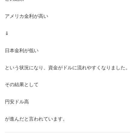
アメリカ金利が高い
⇓
日本金利が低い
という状況になり、資金がドルに流れやすくなりました。
その結果として
円安ドル高
が進んだと言われています。