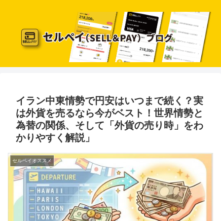
イラン中東情勢で円安はいつまで続く？実
は外貨を売るなら今がベスト！世界情勢と
為替の関係、そして「外貨の売り時」をわ
かりやすく解説」
セルペイオススメ