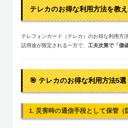
テレカのお得な利用方法を教
テレフォンカード（テレカ）のお得な利用方
話用途が限定される一方で、
工夫次第で「価
🎯 テレカのお得な利用方法5選
1.
災害時の通信手段として保管（