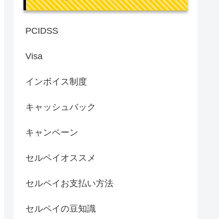
PCIDSS
Visa
インボイス制度
キャッシュバック
キャンペーン
セルペイオススメ
セルペイお支払い方法
セルペイの豆知識