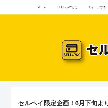
ホーム
SELL&PAYとは
チャージ方法
セルペイ限定企画！6月下旬よ