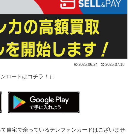
2025.06.24
2025.07.18
ダウンロードはコチラ！↓↓
って自宅で余っているテレフォンカードはございませ