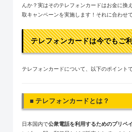
んか？実はそのテレフォンカードはお金に換
取キャンペーンを実施します！それに合わせ
テレフォンカードは今でもご
テレフォンカードについて、以下のポイント
■ テレフォンカードとは？
日本国内で
公衆電話を利用するためのプリペ