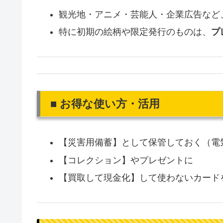
観光地・アニメ・芸能人・企業広告など
特に初期の絵柄や限定発行のものは、
プ
■ お得な使い方・活用
【災害用備蓄】として保管しておく（電
【コレクション】やプレゼントに
【買取して現金化】して使わないカード