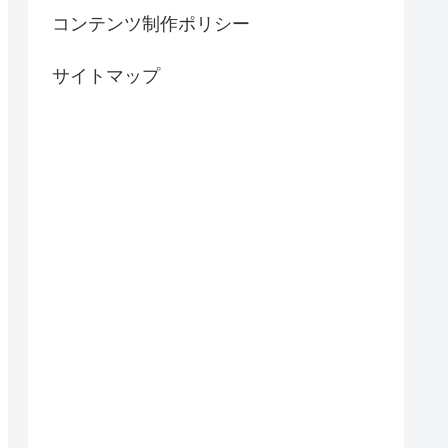
コンテンツ制作ポリシー
サイトマップ