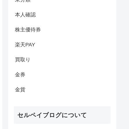
本人確認
株主優待券
楽天PAY
買取り
金券
金貨
セルペイブログについて