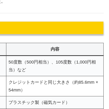
た。
内容
50度数（500円相当）、105度数（1,000円相
当）など
クレジットカードと同じ大きさ（約85.6mm ×
54mm）
プラスチック製（磁気カード）