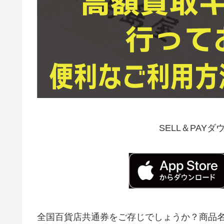
SELL＆PAY
全国百貨店共通券をご存じでしょうか？商品