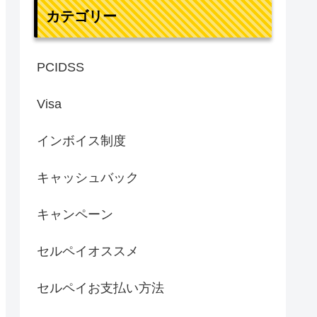
カテゴリー
PCIDSS
Visa
インボイス制度
キャッシュバック
キャンペーン
セルペイオススメ
セルペイお支払い方法