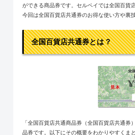
ができる商品券です。セルペイでは全国百貨
今回は全国百貨店共通券のお得な使い方や裏
全国百貨店共通券とは？
「全国百貨店共通商品券（全国百貨店共通券
品券です。以下にその概要をわかりやすくま