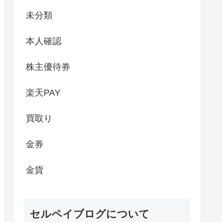
未分類
本人確認
株主優待券
楽天PAY
買取り
金券
金貨
セルペイブログについて