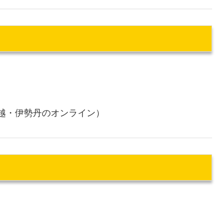
越・伊勢丹のオンライン）