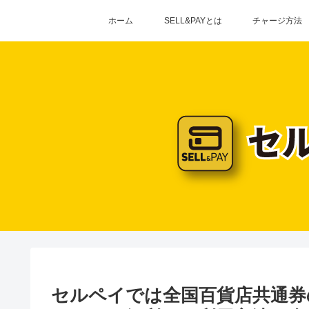
ホーム
SELL&PAYとは
チャージ方法
セルペイでは全国百貨店共通券