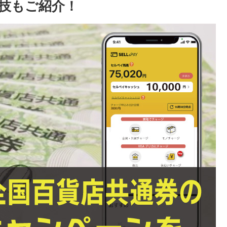
技もご紹介！