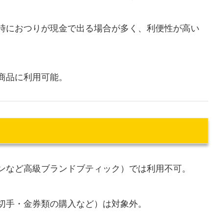
時におつりが現金で出る場合が多く、利便性が高い
商品に利用可能。
ンなど高級ブランドブティック）では利用不可。
切手・金券類の購入など）は対象外。