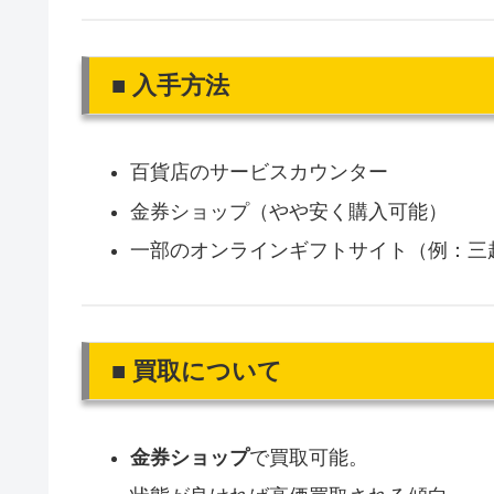
■ 入手方法
百貨店のサービスカウンター
金券ショップ（やや安く購入可能）
一部のオンラインギフトサイト（例：三
■ 買取について
金券ショップ
で買取可能。