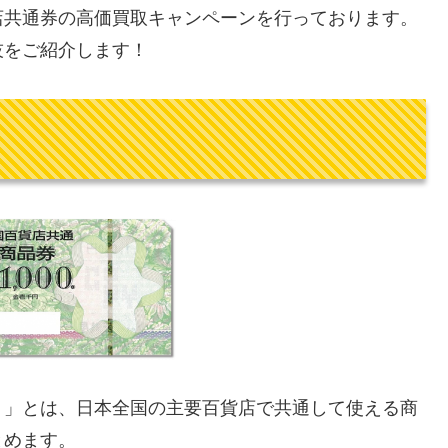
店共通券の高価買取キャンペーンを行っております。
技をご紹介します！
）」とは、日本全国の主要百貨店で共通して使える商
とめます。