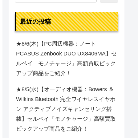
最近の投稿
★8/6(木)【PC周辺機器：ノート
PCASUS Zenbook DUO UX8406MA】セ
ルペイ「モノチャージ」高額買取ピック
アップ商品をご紹介！
★8/5(水)【オーディオ機器：Bowers ＆
Wilkins Bluetooth 完全ワイヤレスイヤホ
ン アクティブノイズキャンセリング搭
載】セルペイ「モノチャージ」高額買取
ピックアップ商品をご紹介！