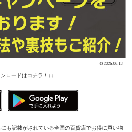
2025.06.13
ダウンロードはコチラ！↓↓
名にも記載がされている全国の百貨店でお得に買い物