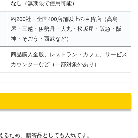
なし
（無期限で使用可能）
約200社・全国400店舗以上の百貨店（高島
屋・三越・伊勢丹・大丸・松坂屋・阪急・阪
神・そごう・西武など）
商品購入全般、レストラン・カフェ、サービス
カウンターなど（一部対象外あり）
えるため、贈答品としても人気です。