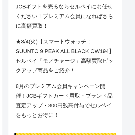
JCBギフトを売るならセルペイにお任せ
ください！プレミアム会員になればさら
に高額買取！
★8/4(火)【スマートウォッチ：
SUUNTO 9 PEAK ALL BLACK OW194】
セルペイ「モノチャージ」高額買取ピッ
クアップ商品をご紹介！
8月のプレミアム会員キャンペーン開
催！JCBギフトカード買取・ブランド品
査定アップ・300円残高付与でセルペイ
をもっとお得に！