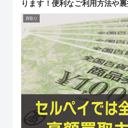
ります！便利なご利用方法や裏
買取り