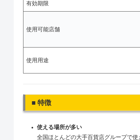
有効期限
使用可能店舗
使用用途
■ 特徴
使える場所が多い
全国ほとんどの大手百貨店グループで使