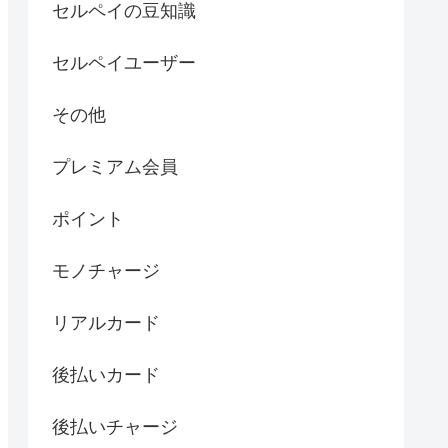
セルペイの豆知識
セルペイユーザー
その他
プレミアム会員
ポイント
モノチャージ
リアルカード
後払いカード
後払いチャージ