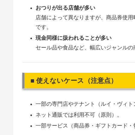
おつりが出る店舗が多い
店舗によって異なりますが、商品券使用
です。
現金同様に扱われることが多い
セール品や食品など、幅広いジャンルの
■ 使えないケース（注意点）
一部の専門店やテナント（ルイ・ヴィト
ネット通販では利用不可（原則）。
一部サービス（商品券・ギフトカード・