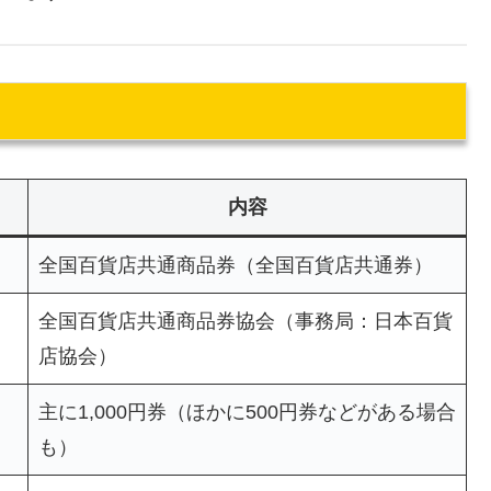
内容
全国百貨店共通商品券（全国百貨店共通券）
全国百貨店共通商品券協会（事務局：日本百貨
店協会）
主に1,000円券（ほかに500円券などがある場合
も）