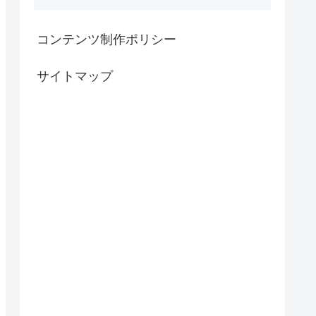
コンテンツ制作ポリシー
サイトマップ