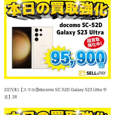
2/27(木)【スマホ⑳docomo SC-52D Galaxy S23 Ultra 中
古】28