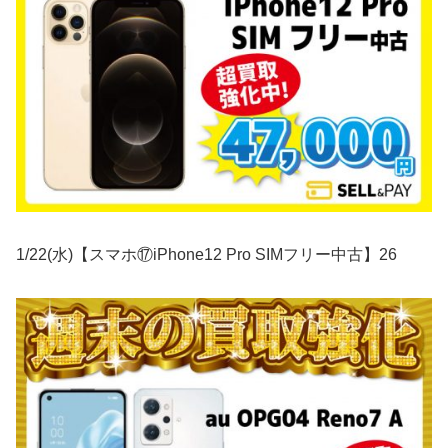
1/22(水)【スマホ⑰iPhone12 Pro SIMフリー中古】26