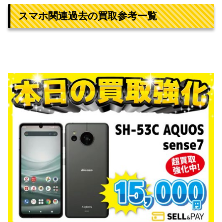
スマホ関連過去の買取参考一覧