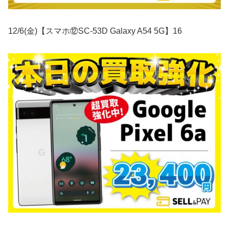
12/6(金)【スマホ⑫SC-53D Galaxy A54 5G】16