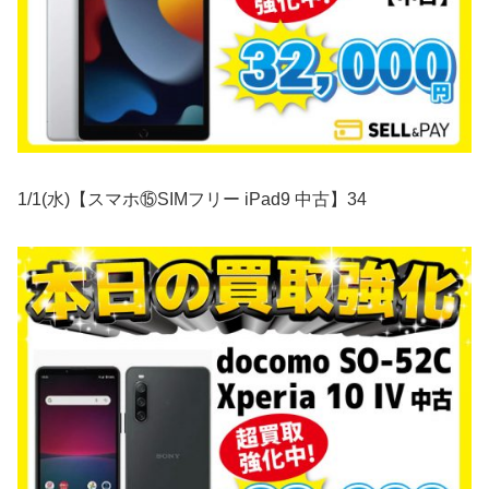
1/1(水)【スマホ⑮SIMフリー iPad9 中古】34