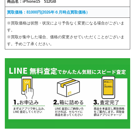
商品名：
iPhone15 512GB
買取価格：81000円(2026年６月時点買取価格）
※買取価格は状態・状況により予告なく変更になる場合がございま
す。
※買取が集中した場合、価格の変更させていただくことがございま
す。予めご了承ください。