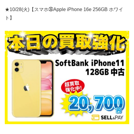
★10/28(火)【スマホ㊱Apple iPhone 16e 256GB ホワイ
ト】