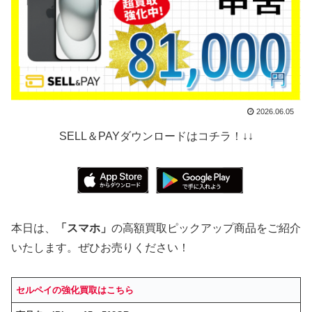
2026.06.05
SELL＆PAYダウンロードはコチラ！↓↓
本日は、
「スマホ」
の高額買取ピックアップ商品をご紹介
いたします。ぜひお売りください！
セルペイの強化買取はこちら