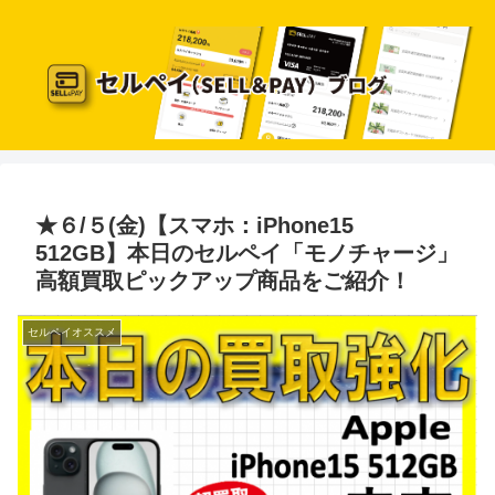
★６/５(金)【スマホ：iPhone15
512GB】本日のセルペイ「モノチャージ」
高額買取ピックアップ商品をご紹介！
セルペイオススメ