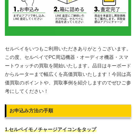
セルペイをいつもご利用いただきありがとうございます。
この度、セルペイでPC周辺機器・オーディオ機器・スマ
ートウォッチの買取を開始いたします。品目はキーボード
からルーターまで幅広くを高価買取いたします！今回は高
価買取のポイントや、買取事例を紹介しますのでぜひご参
考にしてください！
お申込み方法の手順
1.セルペイモノチャージアイコンをタップ