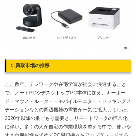
１.買取市場の推移
ここ数年、テレワークや在宅学習が社会に浸透すること
で、ノートPCやデスクトップPC本体に加え、キーボー
ド・マウス・ルーター・モバイルモニター・ドッキングス
テーションなどの周辺機器の需要が一気に拡大しました。
2020年以降の巣ごもり需要と、リモートワークの恒常化
に伴い、多くの人が自宅の作業環境を整える中で、使いや
すさや機能性を求めてPC周辺機器をアップグレードする