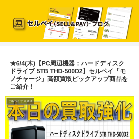
★6/4(木)【PC周辺機器：ハードディスク
ドライブ 5TB THD-500D2】セルペイ「モ
ノチャージ」高額買取ピックアップ商品を
ご紹介！
セルペイオススメ