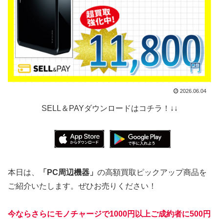
2026.06.04
SELL＆PAYダウンロードはコチラ！↓↓
本日は、
「PC周辺機器」
の高額買取ピックアップ商品を
ご紹介いたします。ぜひお売りください！
今ならさらにモノチャージで1000円以上ご成約者に500円