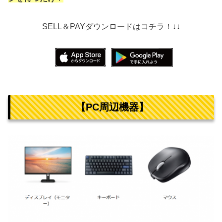
SELL＆PAYダウンロードはコチラ！↓↓
【PC周辺機器】