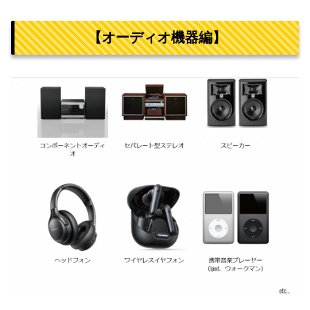
【オーディオ機器編】