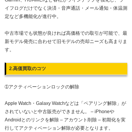
イフログだけでなく決済・音声通話・メール通知・体温測
定など多機能化が進行中。
中古市場でも状態が良ければ高価格での取引が可能で、最
新モデル発売に合わせて旧モデルの売却ニーズも高まりま
す。
2.高価買取のコツ
➀アクティベーションロックの解除
Apple Watch・Galaxy Watchなどは「ペアリング解除」が
されていないと中古販売ができません。 – iPhoneや
Androidとのリンクを解除 – アカウント削除 – 初期化を実
行してアクティベーション解除が必要となります。