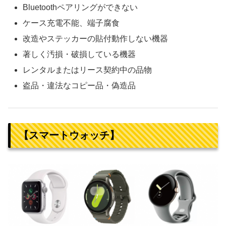
Bluetoothペアリングができない
ケース充電不能、端子腐食
改造やステッカーの貼付動作しない機器
著しく汚損・破損している機器
レンタルまたはリース契約中の品物
盗品・違法なコピー品・偽造品
【スマートウォッチ】