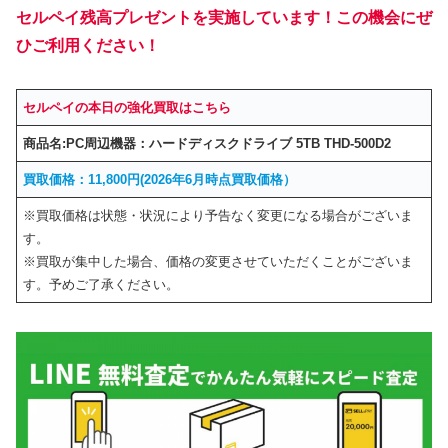
セルペイ残高プレゼントを実施しています！この機会にぜ
ひご利用ください！
セルペイの本日の強化買取はこちら
商品名
:PC周辺機器：
ハードディスクドライブ 5TB THD-500D2
買取価格：
11,80
0
円
(2026年6月時点買取価格）
※買取価格は状態・状況により予告なく変更になる場合がございま
す。
※買取が集中した場合、価格の変更させていただくことがございま
す。予めご了承ください。