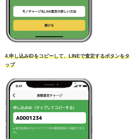
4.申し込みIDをコピーして、LINEで査定するボタンをタ
ップ